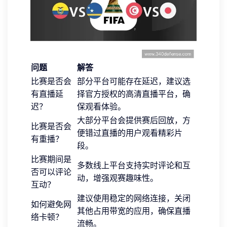
问题
解答
比赛是否会
部分平台可能存在延迟，建议选
有直播延
择官方授权的高清直播平台，确
迟？
保观看体验。
大部分平台会提供赛后回放，方
比赛是否会
便错过直播的用户观看精彩片
有重播？
段。
比赛期间是
多数线上平台支持实时评论和互
否可以评论
动，增强观赛趣味性。
互动？
建议使用稳定的网络连接，关闭
如何避免网
其他占用带宽的应用，确保直播
络卡顿？
流畅。