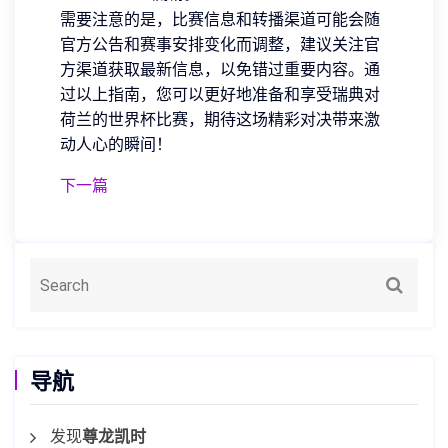
需要注意的是，比赛信息和转播渠道可能会随
官方公告和赛事安排变化而调整，建议关注官
方渠道获取最新信息，以免错过重要内容。通
过以上指南，您可以更好地准备和享受瑞典对
荷兰的世界杯比赛，期待这场精彩对决带来激
动人心的瞬间！
下一篇
导航
发现
尊龙凯时