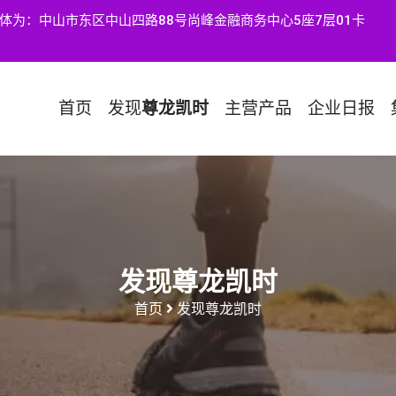
体为：中山市东区中山四路88号尚峰金融商务中心5座7层01卡
首页
发现
尊龙凯时
主营产品
企业日报
发现尊龙凯时
首页
发现尊龙凯时