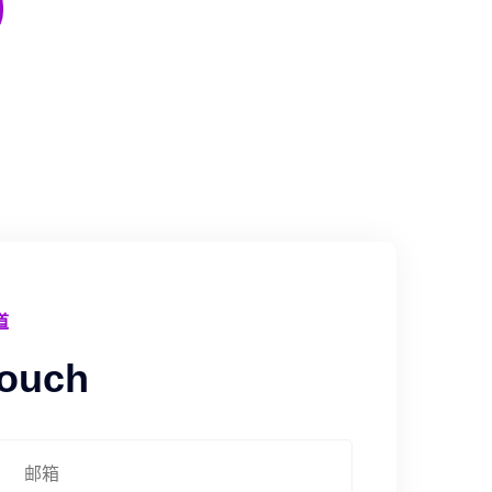
道
touch