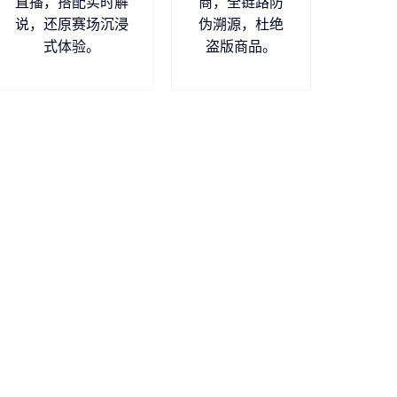
直播，搭配实时解
商，全链路防
说，还原赛场沉浸
伪溯源，杜绝
式体验。
盗版商品。