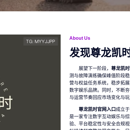
About Us
发现
尊龙凯
展望下一阶段，
尊龙凯时
测与故障演练确保峰值阶段稳
营与权益任务系统，稳步拓展
数字娱乐品牌。同时，不断夯
与运营节奏回应市场变化与玩
尊龙凯时官网入口
成立于
是一家专注数字互动娱乐与综
验、平台稳定性与安全合规视