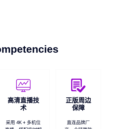
ompetencies
高清直播技
正版周边
术
保障
采用 4K + 多机位
直连品牌厂