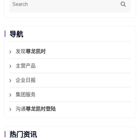
导航
发现
尊龙凯时
主营产品
企业日报
集团服务
沟通
尊龙凯时登陆
热门资讯