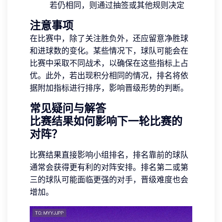
若仍相同，则通过抽签或其他规则决定
注意事项
在比赛中，除了关注胜负外，还应留意净胜球
和进球数的变化。某些情况下，球队可能会在
比赛中采取不同战术，以确保在这些指标上占
优。此外，若出现积分相同的情况，排名将依
据附加指标进行排序，影响晋级形势的判断。
常见疑问与解答
比赛结果如何影响下一轮比赛的
对阵？
比赛结果直接影响小组排名，排名靠前的球队
通常会获得更有利的对阵安排。排名第二或第
三的球队可能面临更强的对手，晋级难度也会
增加。