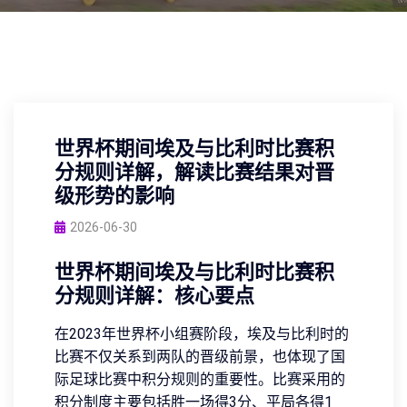
世界杯期间埃及与比利时比赛积
分规则详解，解读比赛结果对晋
级形势的影响
2026-06-30
世界杯期间埃及与比利时比赛积
分规则详解：核心要点
在2023年世界杯小组赛阶段，埃及与比利时的
比赛不仅关系到两队的晋级前景，也体现了国
际足球比赛中积分规则的重要性。比赛采用的
积分制度主要包括胜一场得3分、平局各得1