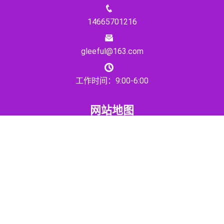
14665701216
gleeful@163.com
工作时间：9:00-6:00
网站地图
SiteMap
Copyright © 2026 - 版权所有
尊龙凯时Z6·尊龙凯时投注
_【340defense.com】D88尊龙凯时 - 人生就是搏!欢迎您