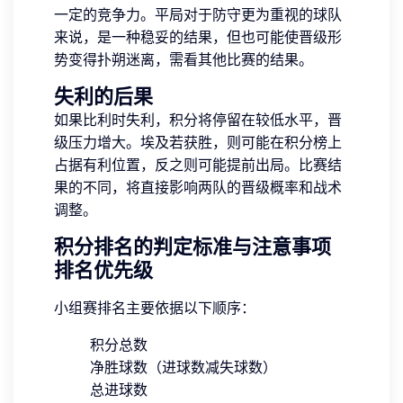
一定的竞争力。平局对于防守更为重视的球队
来说，是一种稳妥的结果，但也可能使晋级形
势变得扑朔迷离，需看其他比赛的结果。
失利的后果
如果比利时失利，积分将停留在较低水平，晋
级压力增大。埃及若获胜，则可能在积分榜上
占据有利位置，反之则可能提前出局。比赛结
果的不同，将直接影响两队的晋级概率和战术
调整。
积分排名的判定标准与注意事项
排名优先级
小组赛排名主要依据以下顺序：
积分总数
净胜球数（进球数减失球数）
总进球数