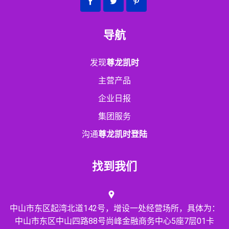
导航
发现
尊龙凯时
主营产品
企业日报
集团服务
沟通
尊龙凯时登陆
找到我们
中山市东区起湾北道142号，增设一处经营场所，具体为：
中山市东区中山四路88号尚峰金融商务中心5座7层01卡