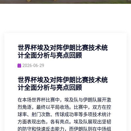
世界杯埃及对阵伊朗比赛技术统
计全面分析与亮点回顾
2026-06-29
世界杯埃及对阵伊朗比赛技术统
计全面分析与亮点回顾
在本场世界杯比赛中，埃及队与伊朗队展开激
烈角逐，最终以平局收场。比赛中，双方在控
球率、射门次数、传球成功率等多项技术统计
方面表现出色，各有亮点。埃及队展现出坚韧
的防守和快速反击能力，而伊朗队则在中场组