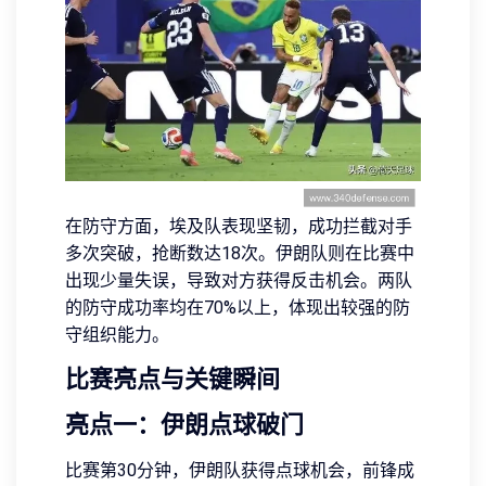
在防守方面，埃及队表现坚韧，成功拦截对手
多次突破，抢断数达18次。伊朗队则在比赛中
出现少量失误，导致对方获得反击机会。两队
的防守成功率均在70%以上，体现出较强的防
守组织能力。
比赛亮点与关键瞬间
亮点一：伊朗点球破门
比赛第30分钟，伊朗队获得点球机会，前锋成