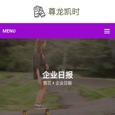
企业日报
首页
企业日报