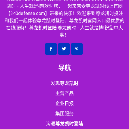
凯时 - 人生就是搏!欢迎您，一起来感受尊龙凯时线上官网
【340defense.com】带来的快乐！欢迎来到尊龙凯时投注
和我们一起体验尊龙凯时登陆、尊龙凯时官网入口最优质的
在线服务！尊龙凯时登陆·尊龙凯时 - 人生就是搏!祝您中大
奖！
导航
发现
尊龙凯时
主营产品
企业日报
集团服务
沟通
尊龙凯时登陆