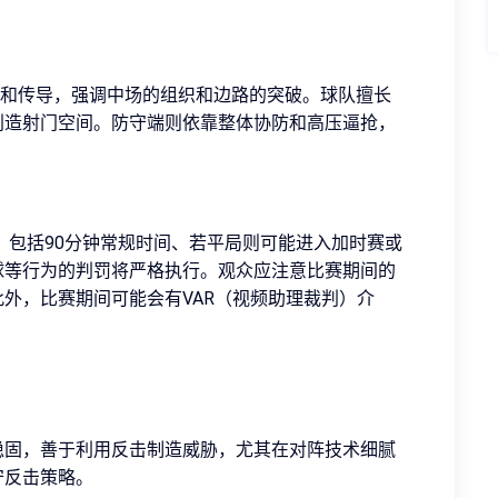
注重控球和传导，强调中场的组织和边路的突破。球队擅长
创造射门空间。防守端则依靠整体协防和高压逼抢，
标准，包括90分钟常规时间、若平局则可能进入加时赛或
球等行为的判罚将严格执行。观众应注意比赛期间的
外，比赛期间可能会有VAR（视频助理裁判）介
稳固，善于利用反击制造威胁，尤其在对阵技术细腻
守反击策略。