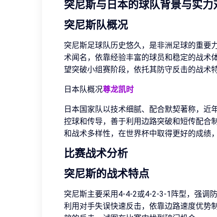
突尼斯与日本的球队背景与实力
突尼斯队概况
突尼斯足球队历史悠久，是非洲足球的重要
术闻名，依靠经验丰富的球员和稳定的战术体
望突破小组赛阶段，依托其防守反击的战术
日本队概况
尊龙凯时
日本国家队以技术细腻、配合默契著称，近
控球和传导，善于利用边路突破和短传配合制
和战术多样性，在世界杯中取得更好的成绩
比赛战术分析
突尼斯的战术特点
突尼斯主要采用4-4-2或4-2-3-1阵型
利用对手失误快速反击，依靠边路速度优势