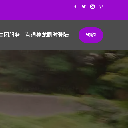
集团服务
沟通
尊龙凯时登陆
预约