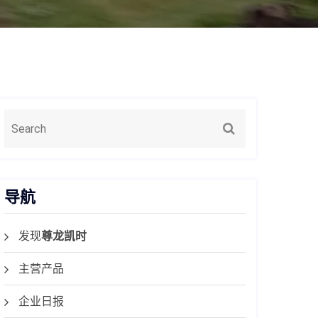
导航
发现
尊龙凯时
主营产品
企业日报