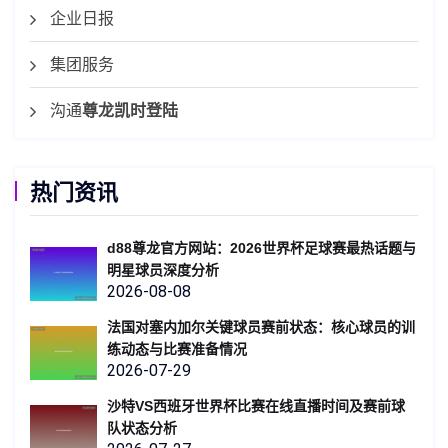
企业日报
集团服务
沟通
尊龙凯时登陆
热门资讯
d88尊龙官方网站：2026世界杯足球赛最热话题与
明星球员深度分析
2026-08-08
法国对塞内加尔关键球员赛前状态：核心球员的训
练动态与比赛准备情况
2026-07-29
沙特VS西班牙世界杯比赛在线直播时间及赛前球
队状态分析