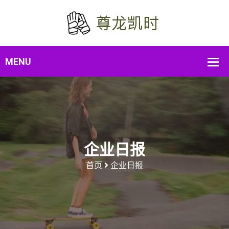
企业日报
首页
企业日报