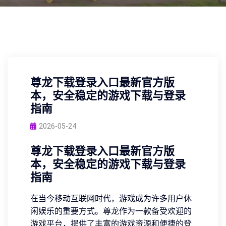
尊龙下载登录入口最新官方版
本，安全稳定的游戏下载与登录
指南
2026-05-24
尊龙下载登录入口最新官方版
本，安全稳定的游戏下载与登录
指南
在当今移动互联网时代，游戏成为许多用户休
闲娱乐的重要方式。尊龙作为一款备受欢迎的
游戏平台，提供了丰富的游戏资源和便捷的登