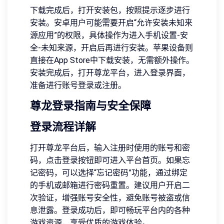
下载完成后，打开安装包，按照提示逐步进行
安装。安卓用户可能需要开启“允许安装未知来
源应用”的权限，具体操作为进入手机设置-安
全-未知来源，开启后再进行安装。苹果设备则
直接在App Store中下载安装，无需额外操作。
安装完成后，打开尊龙平台，进入登录界面，
准备进行账号登录或注册。
尊龙登录指南与安全保障
登录流程详解
打开尊龙平台后，输入注册时使用的账号和密
码，点击登录按钮即可进入平台首页。如果忘
记密码，可以选择“忘记密码”功能，通过绑定
的手机或邮箱进行密码重置。建议用户开启二
次验证，增强账号安全性，避免账号被盗或信
息泄露。登录成功后，即可畅玩平台内的各种
游戏资源，享受优质的游戏体验。