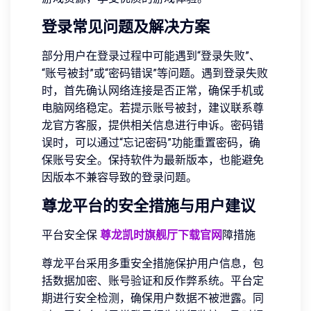
登录常见问题及解决方案
部分用户在登录过程中可能遇到“登录失败”、
“账号被封”或“密码错误”等问题。遇到登录失败
时，首先确认网络连接是否正常，确保手机或
电脑网络稳定。若提示账号被封，建议联系尊
龙官方客服，提供相关信息进行申诉。密码错
误时，可以通过“忘记密码”功能重置密码，确
保账号安全。保持软件为最新版本，也能避免
因版本不兼容导致的登录问题。
尊龙平台的安全措施与用户建议
平台安全保
尊龙凯时旗舰厅下载官网
障措施
尊龙平台采用多重安全措施保护用户信息，包
括数据加密、账号验证和反作弊系统。平台定
期进行安全检测，确保用户数据不被泄露。同