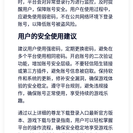
时，平台会对异常登录行为进行监控，及时提
醒用户，保障账号安全。用户在使用过程中，
应避免使用弱密码，不在公共网络环境下登录
账号，以降低账号被盗风险。
用户的安全使用建议
建议用户使用强密码，定期更换密码，避免在
多个平台使用相同密码。开启账号的二次验证
功能，增加账号安全层级。不要轻信陌生链接
或第三方插件，避免账号信息被窃取。保持软
件和系统的更新，修补安全漏洞，确保游戏体
验的安全稳定。遵守平台规则，避免违规操
作，确保账号正常使用，享受持续的游戏乐
趣。
通过以上详细的尊龙下载登录入口最新官方版
本、游戏下载与登录指南，用户可以轻松掌握
平台的操作流程，确保安全稳定地享受游戏乐