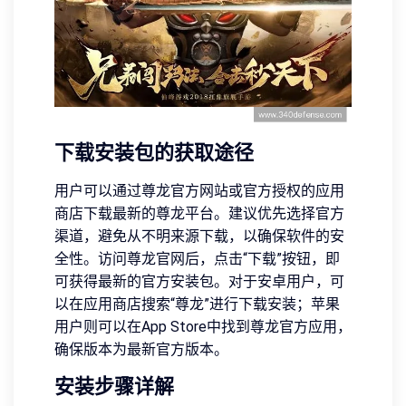
下载安装包的获取途径
用户可以通过尊龙官方网站或官方授权的应用
商店下载最新的尊龙平台。建议优先选择官方
渠道，避免从不明来源下载，以确保软件的安
全性。访问尊龙官网后，点击“下载”按钮，即
可获得最新的官方安装包。对于安卓用户，可
以在应用商店搜索“尊龙”进行下载安装；苹果
用户则可以在App Store中找到尊龙官方应用，
确保版本为最新官方版本。
安装步骤详解