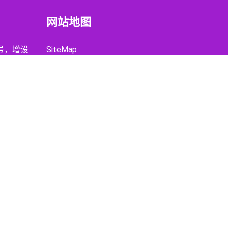
网站地图
号，增设
SiteMap
中山市东
中心5座