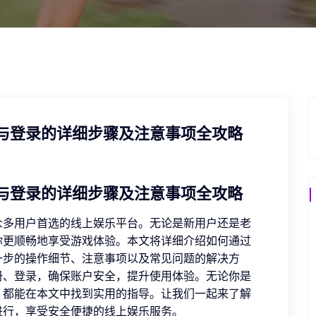
与登录的详细步骤及注意事项全攻略
与登录的详细步骤及注意事项全攻略
众多用户首选的线上娱乐平台。无论是新用户还是老
你更顺畅地享受游戏体验。本文将详细介绍如何通过
一步的操作细节、注意事项以及常见问题的解决方
册、登录，确保账户安全，提升使用体验。无论你是
，都能在本文中找到实用的指导。让我们一起来了解
进行，享受安全便捷的线上娱乐服务。