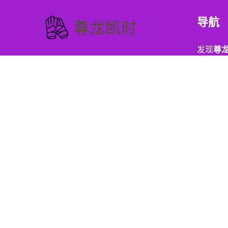
导航
发现
尊
尊龙凯时Z6·尊龙凯时投注
主营产
_【340defense.com】D88尊龙凯时 -
人生就是搏!欢迎您，一起来感受尊龙
企业日
凯时线上官网【340defense.com】带
集团服
来的快乐！欢迎来到尊龙凯时投注和
沟通
尊
我们一起体验尊龙凯时登陆、尊龙凯
时官网入口最优质的在线服务！尊龙
凯时登陆·尊龙凯时 - 人生就是搏!祝您
中大奖！