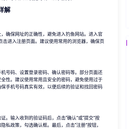
详解
址，确保网址的正确性，避免进入钓鱼网站。进入官
钮，点击进入注册页面。建议使用常用的浏览器，确保页
。
手机号码、设置登录密码、确认密码等。部分页面还
安全性。建议使用常用且安全的密码，避免使用过于
确保手机号码真实有效，以便后续的验证和找回密码
。输入收到的验证码后，点击“确认”或“提交”按
隐私政策，勾选确认框。最后，点击“注册”按钮，