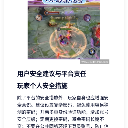
用户安全建议与平台责任
玩家个人安全措施
除了平台的安全措施外，玩家自身也应增强安
全意识。建议设置复杂密码，避免使用容易猜
测的密码；开启多重身份验证功能，增加账号
安全层级；定期更换密码，避免密码长期不
变；不要在公共网络环境下登录账号，防止信