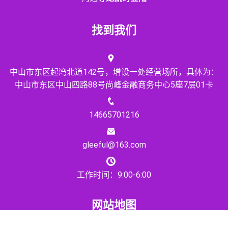
找到我们
中山市东区起湾北道142号，增设一处经营场所，具体为：
中山市东区中山四路88号尚峰金融商务中心5座7层01卡
14665701216
gleeful@163.com
工作时间：9:00-6:00
网站地图