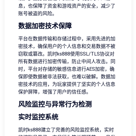
息，也保障了资金和游戏资产的安全，减少了
账号被盗的风险。
数据加密技术保障
平台在数据传输和存储过程中，采用先进的加
密技术，确保用户的个人信息和交易数据不被
窃取或篡改。凯时ks888使用SSL/TLS协议对
所有数据进行加密传输，防止中间人攻击。同
时，平台对存储的敏感信息进行AES加密，确
保即使数据被非法获取，也难以破解。数据加
密技术的应用，为玩家提供了坚实的个人信息
保护屏障，增强了用户的信任感。
风险监控与异常行为检测
实时监控系统
凯时ks888建立了完善的风险监控系统，实时