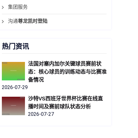
集团服务
沟通
尊龙凯时登陆
热门资讯
法国对塞内加尔关键球员赛前状
态：核心球员的训练动态与比赛准
备情况
2026-07-29
沙特VS西班牙世界杯比赛在线直
播时间及赛前球队状态分析
2026-07-27