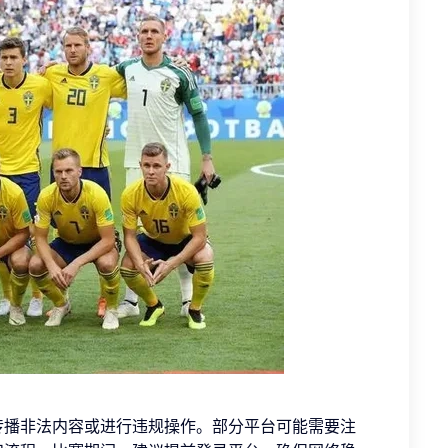
传播非法内容或进行违规操作。部分平台可能需要注