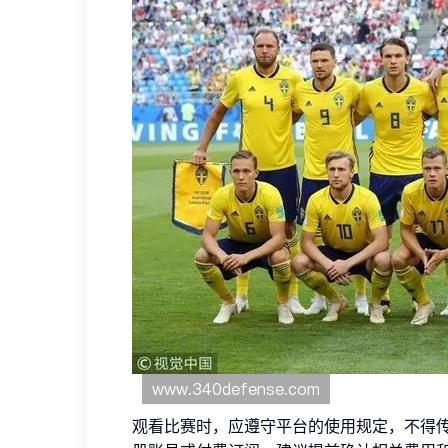
观看比赛时，应遵守平台的使用规定，不得