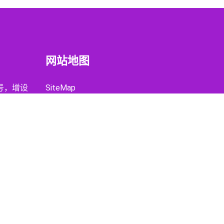
网站地图
号，增设
SiteMap
中山市东
中心5座