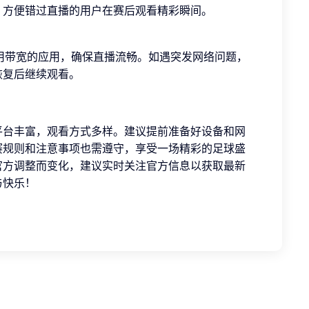
，方便错过直播的用户在赛后观看精彩瞬间。
占用带宽的应用，确保直播流畅。如遇突发网络问题，
恢复后继续观看。
平台丰富，观看方式多样。建议提前准备好设备和网
赛规则和注意事项也需遵守，享受一场精彩的足球盛
官方调整而变化，建议实时关注官方信息以获取最新
与快乐！