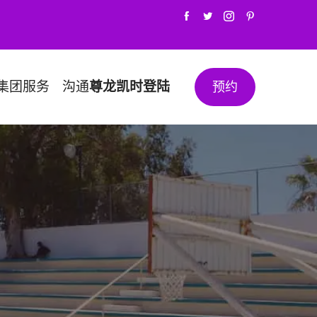
集团服务
沟通
尊龙凯时登陆
预约