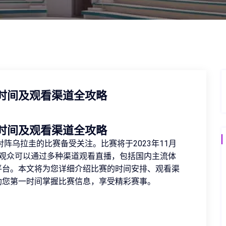
时间及观看渠道全攻略
时间及观看渠道全攻略
对阵乌拉圭的比赛备受关注。比赛将于2023年11月
0。观众可以通过多种渠道观看直播，包括国内主流体
平台。本文将为您详细介绍比赛的时间安排、观看渠
助您第一时间掌握比赛信息，享受精彩赛事。