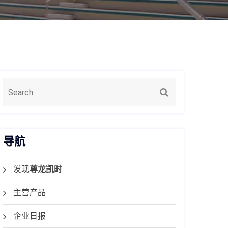
导航
发现
尊龙凯时
主营产品
企业日报