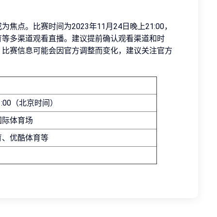
点。比赛时间为2023年11月24日晚上21:00，
育等多渠道观看直播。建议提前确认观看渠道和时
，比赛信息可能会因官方调整而变化，建议关注官方
21:00（北京时间）
国际体育场
育、优酷体育等