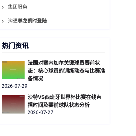
集团服务
沟通
尊龙凯时登陆
热门资讯
法国对塞内加尔关键球员赛前状
态：核心球员的训练动态与比赛准
备情况
2026-07-29
沙特VS西班牙世界杯比赛在线直
播时间及赛前球队状态分析
2026-07-27