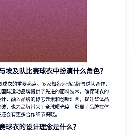
时与埃及队比赛球衣中扮演什么角色？
比赛球衣的重要亮点。多家知名运动品牌与球队合作，
某国际运动品牌提供了先进的面料技术，确保球衣的
设计，融入品牌的标志元素和创新理念，提升整体品
突破，也为品牌带来了全球曝光度，彰显了品牌在体
来还会有更多合作细节揭晓。
比赛球衣的设计理念是什么？