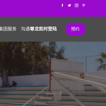
集团服务
沟通
尊龙凯时登陆
预约