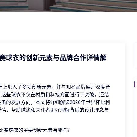
比赛球衣的创新元素与品牌合作详情解
设计上融入了多项创新元素，并与知名品牌展开深度合
。这些球衣不仅在材质和科技方面进行了突破，还结
备的发展方向。本文将详细解读2026年世界杯比利
详情，帮助球迷和关注者更好理解背后的设计理念与
队比赛球衣的主要创新元素有哪些？