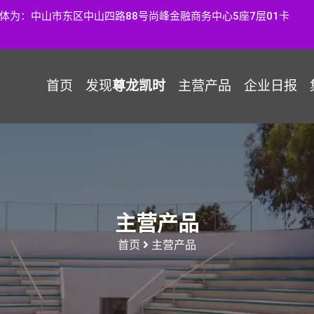
体为：中山市东区中山四路88号尚峰金融商务中心5座7层01卡
首页
发现
尊龙凯时
主营产品
企业日报
主营产品
首页
主营产品