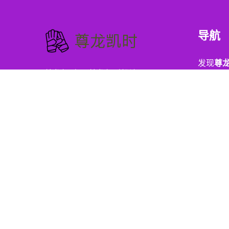
导航
发现
尊
尊龙凯时Z6·尊龙凯时投注
主营产
_【340defense.com】D88尊龙凯时 -
人生就是搏!欢迎您，一起来感受尊龙
企业日
凯时线上官网【340defense.com】带
集团服
来的快乐！欢迎来到尊龙凯时投注和
沟通
尊
我们一起体验尊龙凯时登陆、尊龙凯
时官网入口最优质的在线服务！尊龙
凯时登陆·尊龙凯时 - 人生就是搏!祝您
中大奖！