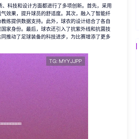
材质、科技和设计方面都进行了多项创新。首先，采用
透气效果，提升球员的舒适度。其次，融入了智能纤
为教练提供数据支持。此外，球衣的设计结合了各自
显国家身份。最后，球衣还引入了抗紫外线和抗菌技
共同推动了足球装备的科技进步，为比赛增添了更多