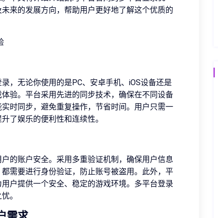
及未来的发展方向，帮助用户更好地了解这个优质的
验
录，无论你使用的是PC、安卓手机、iOS设备还是
戏体验。平台采用先进的同步技术，确保在不同设备
能实时同步，避免重复操作，节省时间。用户只需一
提升了娱乐的便利性和连续性。
用户的账户安全。采用多重验证机制，确保用户信息
，都需要进行身份验证，防止账号被盗用。此外，平
为用户提供一个安全、稳定的游戏环境。多平台登录
之忧。
户需求