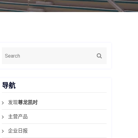
导航
发现
尊龙凯时
主营产品
企业日报