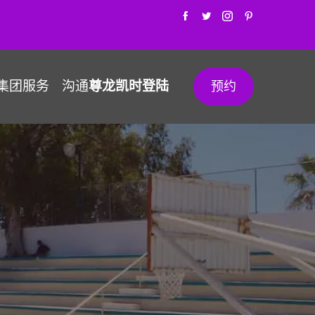
集团服务
沟通
尊龙凯时登陆
预约