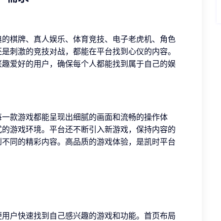
典的棋牌、真人娱乐、体育竞技、电子老虎机、角色
还是刺激的竞技对战，都能在平台找到心仪的内容。
兴趣爱好的用户，确保每个人都能找到属于自己的娱
每一款游戏都能呈现出细腻的画面和流畅的操作体
式的游戏环境。平台还不断引入新游戏，保持内容的
到不同的精彩内容。高品质的游戏体验，是凯时平台
便用户快速找到自己感兴趣的游戏和功能。首页布局