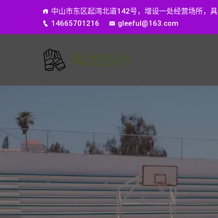
中山市东区起湾北道142号，增设一处经营场所，具
14665701216
gleeful@163.com