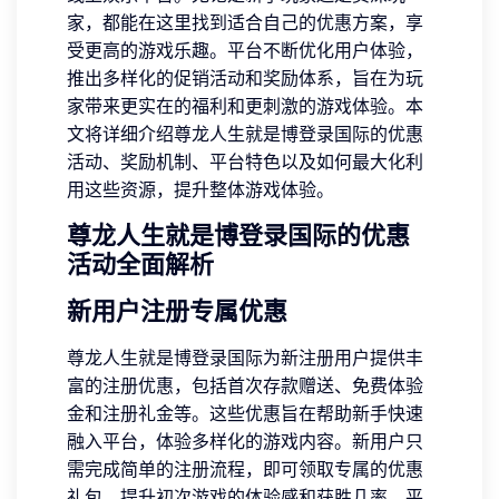
家，都能在这里找到适合自己的优惠方案，享
受更高的游戏乐趣。平台不断优化用户体验，
推出多样化的促销活动和奖励体系，旨在为玩
家带来更实在的福利和更刺激的游戏体验。本
文将详细介绍尊龙人生就是博登录国际的优惠
活动、奖励机制、平台特色以及如何最大化利
用这些资源，提升整体游戏体验。
尊龙人生就是博登录国际的优惠
活动全面解析
新用户注册专属优惠
尊龙人生就是博登录国际为新注册用户提供丰
富的注册优惠，包括首次存款赠送、免费体验
金和注册礼金等。这些优惠旨在帮助新手快速
融入平台，体验多样化的游戏内容。新用户只
需完成简单的注册流程，即可领取专属的优惠
礼包，提升初次游戏的体验感和获胜几率。平