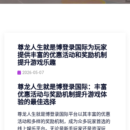
尊龙人生就是博登录国际为玩家
提供丰富的优惠活动和奖励机制
提升游戏乐趣
2026-05-07
尊龙人生就是博登录国际：丰富
优惠活动与奖励机制提升游戏体
验的最佳选择
尊龙人生就是博登录国际平台以其丰富的优惠
活动和多样的奖励机制，成为众多玩家首选的
线上娱乐平台。无论是新手玩家还是资深玩