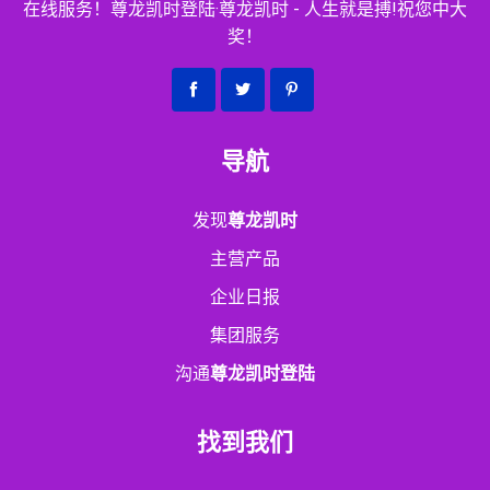
在线服务！尊龙凯时登陆·尊龙凯时 - 人生就是搏!祝您中大
奖！
导航
发现
尊龙凯时
主营产品
企业日报
集团服务
沟通
尊龙凯时登陆
找到我们