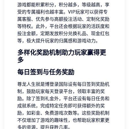
游戏都能积累积分，积分越多，等级越高，享
受的专属福利也越丰富。VIP玩家可以获得专
属客服、优先参与高额投注活动、定制化奖励
等特权。此外，平台还会根据玩家的活跃度和
投注金额，定期发放积分兑换礼品、现金红包
等，极大提升玩家的归属感和游戏动力。
多样化奖励机制助力玩家赢得更
多
每日签到与任务奖励
尊龙人生就是博登录国际设有每日签到奖励机
制，鼓励玩家每天登录平台，领取丰富的奖
励。除了签到礼金外，平台还设有每日任务和
成就系统，完成特定任务即可获得额外的奖
励，如彩金、免费游戏次数等。这些奖励机制
不仅增加了游戏的趣味性，也帮助玩家积累更
多的资源，提升获胜几率。