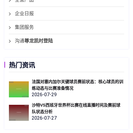
企业日报
集团服务
沟通
尊龙凯时登陆
热门资讯
法国对塞内加尔关键球员赛前状态：核心球员的训
练动态与比赛准备情况
2026-07-29
沙特VS西班牙世界杯比赛在线直播时间及赛前球
队状态分析
2026-07-27