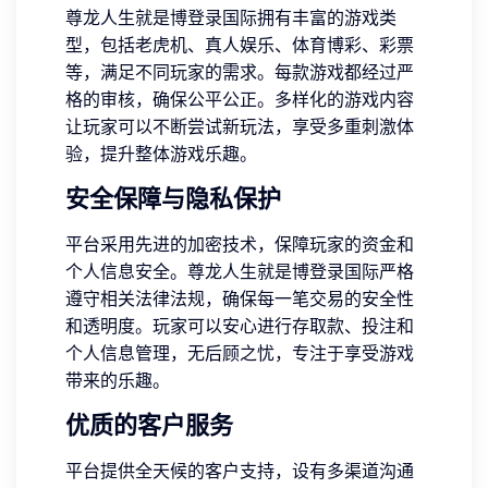
尊龙人生就是博登录国际拥有丰富的游戏类
型，包括老虎机、真人娱乐、体育博彩、彩票
等，满足不同玩家的需求。每款游戏都经过严
格的审核，确保公平公正。多样化的游戏内容
让玩家可以不断尝试新玩法，享受多重刺激体
验，提升整体游戏乐趣。
安全保障与隐私保护
平台采用先进的加密技术，保障玩家的资金和
个人信息安全。尊龙人生就是博登录国际严格
遵守相关法律法规，确保每一笔交易的安全性
和透明度。玩家可以安心进行存取款、投注和
个人信息管理，无后顾之忧，专注于享受游戏
带来的乐趣。
优质的客户服务
平台提供全天候的客户支持，设有多渠道沟通