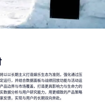
时
将以以长期主义打造娱乐生态为准则，强化通过压
定运行，并结合数据面板与战绩回放功能与活动运
产品边界与市场覆盖，打造更具影响力与生命力的
实数据分析与用户研究能力，用更细致的产品策略
家反馈，实现与用户的长期双向奔赴。