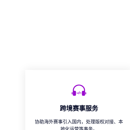
跨境赛事服务
协助海外赛事引入国内，处理版权对接、本
地化运营等事务。