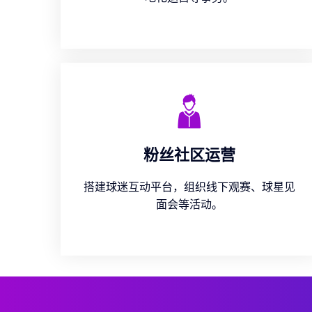
粉丝社区运营
搭建球迷互动平台，组织线下观赛、球星见
面会等活动。