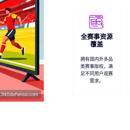
全赛事资源
覆盖
拥有国内外多品
类赛事版权，满
足不同用户观赛
需求。