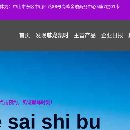
体为：中山市东区中山四路88号尚峰金融商务中心5座7层01卡
首页
发现
尊龙凯时
主营产品
企业日报
 点击预约，见证巅峰时刻！
 sai shi bu