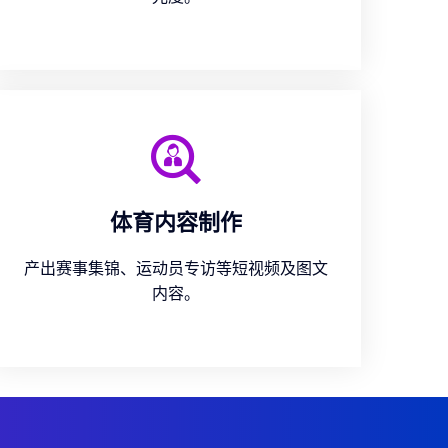
体育内容制作
产出赛事集锦、运动员专访等短视频及图文
内容。