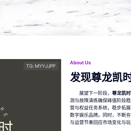
About Us
发现
尊龙凯
展望下一阶段，
尊龙凯时
测与故障演练确保峰值阶段稳
营与权益任务系统，稳步拓展
数字娱乐品牌。同时，不断夯
与运营节奏回应市场变化与玩