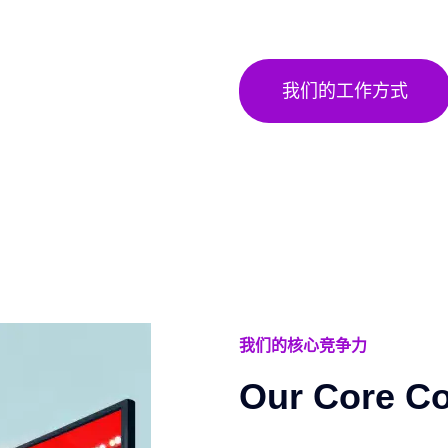
我们的工作方式
我们的核心竞争力
Our Core C