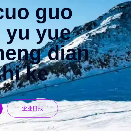
cuo guo
i yu yue
zheng dian
hi ke
企业日报