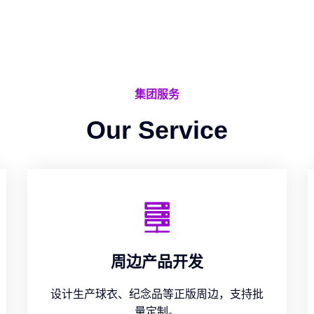
集团服务
Our Service
周边产品开发
设计生产球衣、纪念品等正版周边，支持批
量定制。